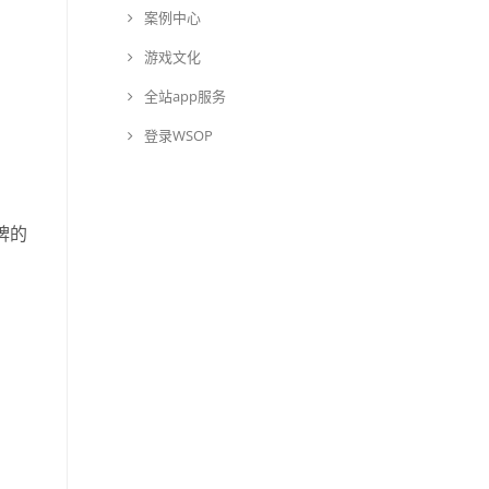
案例中心
游戏文化
全站app服务
登录WSOP
牌的