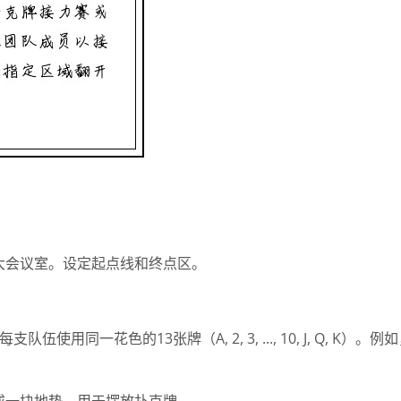
大会议室。设定起点线和终点区。
同一花色的13张牌（A, 2, 3, ..., 10, J, Q, K）。例
或一块地垫，用于摆放扑克牌。