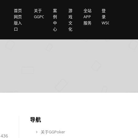
首页
关于
案
游
全站
登
网页
GGPOKER
例
戏
APP
录
版入
中
文
服务
WSOP
口
心
化
导航
关于GGPoker
436