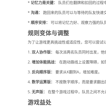
*
记忆力是关键：
队员们在翻牌和扣回的过程
*
沟通：
跑回来的队员可以与等待的队友快速交流
*
顺序安排：
可以将记忆力好、观察力强的队
规则变体与调整
为了让游戏更具挑战性或适应性，您可以尝试
1.
双人协作版：
每次派两名队员同时出发，他
2.
增加体能挑战：
在跑动路线上设置障碍，如需
3.
反向顺序版：
要求从K翻到A，增加难度。
4.
数学运算版：
不按数字顺序，而是要求翻出
5.
无声版：
在整个游戏过程中，队员之间不允
游戏益处