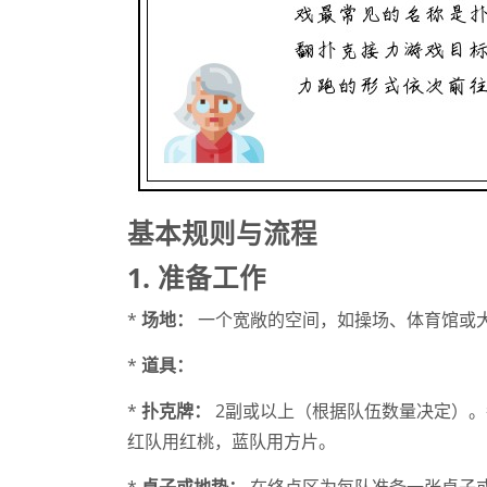
基本规则与流程
1. 准备工作
*
场地：
一个宽敞的空间，如操场、体育馆或
*
道具：
*
扑克牌：
2副或以上（根据队伍数量决定）。每支队伍使用
红队用红桃，蓝队用方片。
*
桌子或地垫：
在终点区为每队准备一张桌子