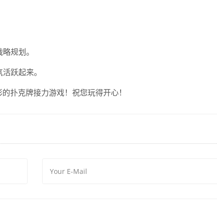
战略规划。
氛活跃起来。
彩的扑克牌接力游戏！祝您玩得开心！