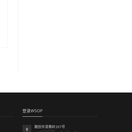
登录WSOP
莆田市漆赛岭397号