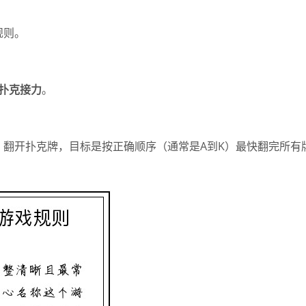
规则。
扑克接力
。
，翻开扑克牌，目标是按正确顺序（通常是A到K）最快翻完所有