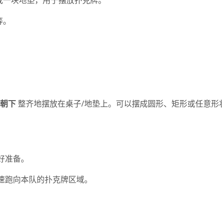
等。
朝下
整齐地摆放在桌子/地垫上。可以摆成圆形、矩形或任意形
好准备。
速跑向本队的扑克牌区域。