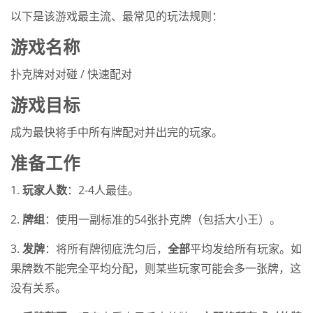
以下是该游戏最主流、最常见的玩法规则：
游戏名称
扑克牌对对碰 / 快速配对
游戏目标
成为最快将手中所有牌配对并出完的玩家。
准备工作
1.
玩家人数
：2-4人最佳。
2.
牌组
：使用一副标准的54张扑克牌（包括大小王）。
3.
发牌
：将所有牌彻底洗匀后，
全部
平均发给所有玩家。如
果牌数不能完全平均分配，则某些玩家可能会多一张牌，这
没有关系。