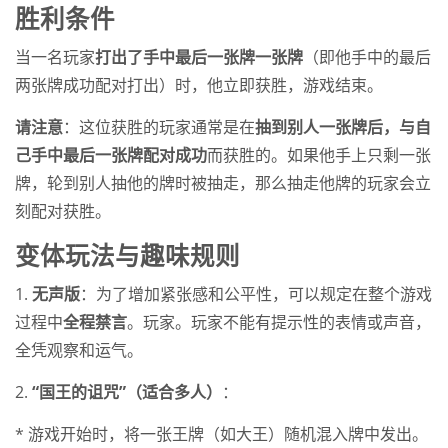
胜利条件
当一名玩家
打出了手中最后一张牌一张牌
（即他手中的最后
两张牌成功配对打出）时，他立即获胜，游戏结束。
请注意
：这位获胜的玩家通常是在
抽到别人一张牌后，与自
己手中最后一张牌配对成功
而获胜的。如果他手上只剩一张
牌，轮到别人抽他的牌时被抽走，那么抽走他牌的玩家会立
刻配对获胜。
变体玩法与趣味规则
1.
无声版
：为了增加紧张感和公平性，可以规定在整个游戏
过程中
全程禁言
。玩家。玩家不能有提示性的表情或声音，
全凭观察和运气。
2.
“国王的诅咒”（适合多人）
：
* 游戏开始时，将一张王牌（如大王）随机混入牌中发出。