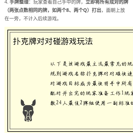
4.
手牌整理
：玩家查看自己手中的牌，
立即将所有成对的牌
（两张点数相同的牌，如两个8、两个Q）打出
，面朝上放
在一旁，不计入后续游戏。