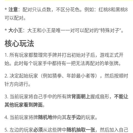
*
注意
：配对只认点数，不区分花色。例如：红桃8和黑桃8
可以配对。
*
大小王
：大王和小王是唯一一对可以配对的“特殊对子”。
核心玩法
1. 所有玩家都整理完手牌并打出初始对子后，游戏正式开
始。此时每个玩家手中都持有一把无法再配对的单张牌。
2. 决定起始玩家（例如猜拳、年龄最小者等），然后按顺时
针方向进行。
3. 当前玩家将自己手中的所有牌
背面朝上
握成扇形，
不能让
其他玩家看到牌面
。
4. 当前玩家将牌
随机地
伸向其
左手边
的玩家。
5. 左边的玩家
必须
从这些牌中
随机抽取一张
，然后加入自己