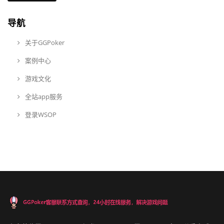
导航
关于GGPoker
案例中心
游戏文化
全站app服务
登录WSOP