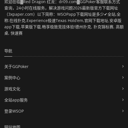
欢迎莅临▓Red Dragon 红龙：dr09.com▓GGPoker客服联系方式
查询，24小时在线服务，解决游戏问题2026最新版官方下载网址
（3xpaper.com）以下简称：WSOPapp下载网址是多少✔全站,全
称:在线扑克,Experience极速Texas Hold’em,官网下载地址,安卓版
app下载,苹果版下载,畅享极致竞技体验!德州扑克, 扑克锦标赛, 高额
桌, 快速赛
导航
关于GGPoker
案例中心
游戏文化
全站app服务
登录WSOP
网站地图