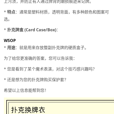
上污渍，并防止有人通过牌背的磨损痕迹来记牌。
*
特点
：通常是塑料材质，透明背面，有多种颜色和图案可
选。
*
扑克牌盒 (Card Case/Box)
：
WSOP
*
用途
：就是用来存放整副扑克牌的硬质盒子。
为了给您更准确的答案，您可以告诉我：
* 您是看到了某个魔术表演，对这个技巧感兴趣吗？
* 还是想为您的扑克牌购买保护套？
希望以上信息能帮到您！