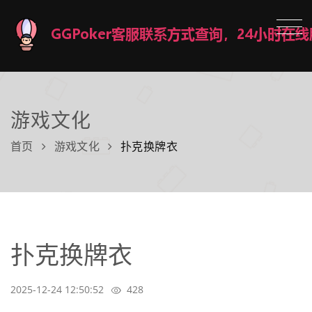
游戏文化
首页
游戏文化
扑克换牌衣
扑克换牌衣
2025-12-24 12:50:52
428