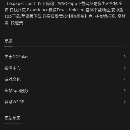
（3xpaper.com）以下简称：WSOPapp下载网址是多少✔全站,全
称:在线扑克,Experience极速Texas Hold’em,官网下载地址,安卓版
app下载,苹果版下载,畅享极致竞技体验!德州扑克, 扑克锦标赛, 高额
桌, 快速赛
导航
关于GGPoker
案例中心
游戏文化
全站app服务
登录WSOP
网站地图