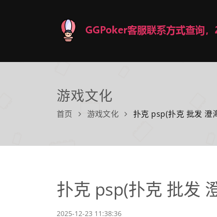
游戏文化
首页
游戏文化
扑克 psp(扑克 批发 澄
扑克 psp(扑克 批发 
2025-12-23 11:38:36