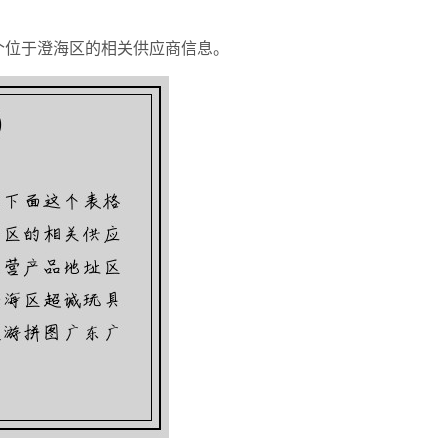
个位于澄海区的相关供应商信息。