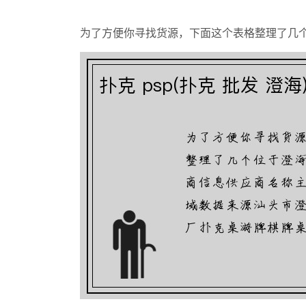
为了方便你寻找货源，下面这个表格整理了几