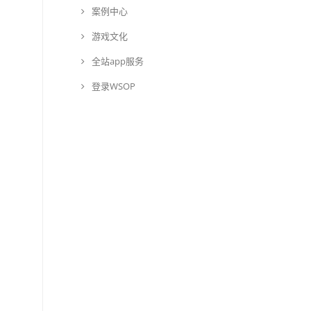
案例中心
游戏文化
全站app服务
登录WSOP