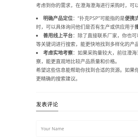
考虑到你的需求，在澄海澄海进行采购时，可
明确产品定位
：“扑克PSP”可能指的是
便携
时，可以具体询问他们是否有生产或供应用于
善用线上平台
：除了直接联系厂家，你也可
等关键词进行搜索，能更快地找到多样化的产
考虑实地考察
：如果采购量较大，前往澄海
察，能更直观地比较产品质量和价格。
希望这些信息能帮助你找到合适的货源。如果你
更精确的搜索建议。
发表评论