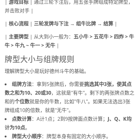
|
游戏目标
| 通过三轮下注后，用五张手牌组成特定牌型，
并击败对手 |
|
核心流程
|
三轮发牌与下注
→
组牛比牌
→
结算
|
|
主要牌型
| 从大到小一般为：
五小牛 > 五花牛 > 四炸 > 牛
牛 > 牛九 ~ 牛一 > 无牛
|
牌型大小与组牌规则
理解牌型大小是玩好德州斗牛的基础。
组牌方法
：拿到5张牌后，你需要
挑选其中3张，使其点
数之和为10、20或30
，这就是"有牛"。剩下的两张牌点数之
和的
个位数
就是你的牛数，比如"牛八"。如果无法选出3张
牌组成10的倍数，就是"无牛"。
点数计算
：A计1点；2到9按牌面点数计算；
J、Q、K均
计为10点
。
牌型大小顺序
：牌型本身有固定的大小顺序。