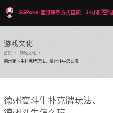
游戏文化
首页
游戏文化
德州变斗牛扑克牌玩法、德州斗牛怎么玩
德州变斗牛扑克牌玩法、
德州斗牛怎么玩