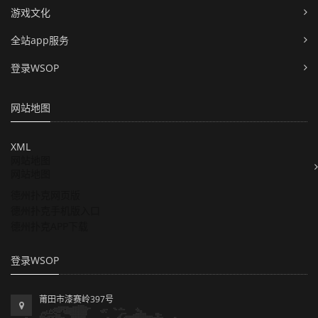
游戏文化
全站app服务
登录WSOP
网站地图
XML
网站地图
网站地图
德州扑克网页版
德州扑克手机版入口
德州扑克APP下载
登录WSOP
莆田市漆赛岭397号