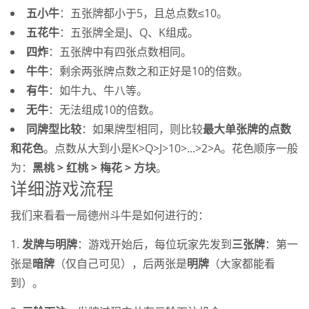
五小牛
：五张牌都小于5，且总点数≤10。
五花牛
：五张牌全是J、Q、K组成。
四炸
：五张牌中有四张点数相同。
牛牛
：剩余两张牌点数之和正好是10的倍数。
有牛
：如牛九、牛八等。
无牛
：无法组成10的倍数。
同牌型比较
：如果牌型相同，则比较
最大单张牌的点数
和花色
。点数从大到小是K>Q>J>10>...>2>A。花色顺序一般
为：
黑桃 > 红桃 > 梅花 > 方块
。
详细游戏流程
我们来看看一局德州斗牛是如何进行的：
1.
发牌与明牌
：游戏开始后，每位玩家先发到
三张牌
：第一
张是
暗牌
（仅自己可见），后两张是
明牌
（大家都能看
到）。