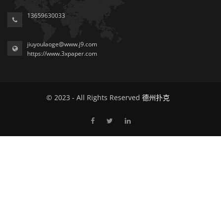
13659630033
jiuyoulaoge@www.j9.com
https://www.3xpaper.com
© 2023 - All Rights Reserved
德州扑克