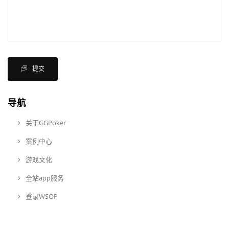
提交
导航
关于GGPoker
案例中心
游戏文化
全站app服务
登录WSOP