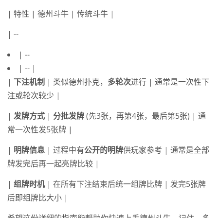
| 特性 | 德州斗牛 | 传统斗牛 |
| --
| --
| -- |
|
下注机制
| 类似德州扑克，
多轮次
进行 | 通常是一次性下
注或轮次较少 |
|
发牌方式
|
分批发牌
(先3张，再第4张，最后第5张) | 通
常一次性发5张牌 |
|
明牌信息
| 过程中有
公开的明牌
供玩家参考 | 通常是全部
牌发完后再一起亮牌比较 |
|
组牌时机
| 在所有下注结束后统一组牌比牌 | 发完5张牌
后即组牌比大小 |
希望这份详细的指南能帮助你快速上手德州斗牛。记住，多