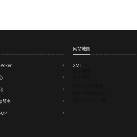
网站地图
Poker
XML
网站地图
网站地图
心
德州扑克网页版
化
德州扑克手机版入口
德州扑克APP下载
pp服务
OP