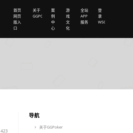
首页
关于
案
游
全站
登
网页
GGPOKER
例
戏
APP
录
版入
中
文
服务
WSOP
口
心
化
导航
关于GGPoker
423