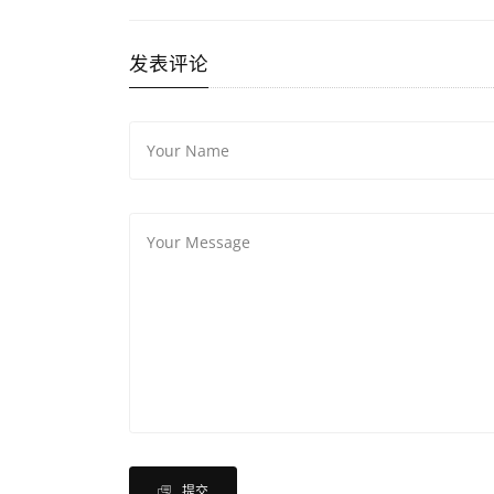
发表评论
提交