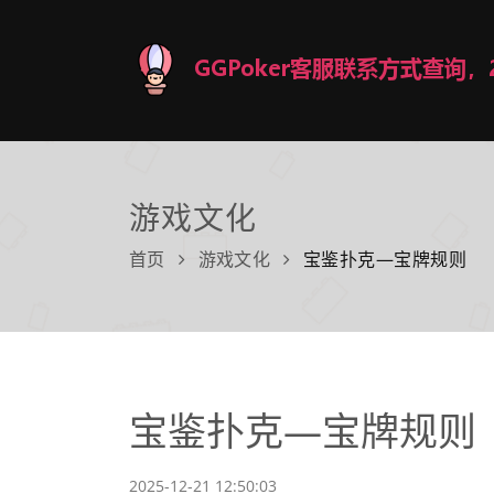
游戏文化
首页
游戏文化
宝鉴扑克—宝牌规则
宝鉴扑克—宝牌规则
2025-12-21 12:50:03