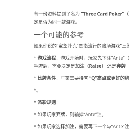
有一份资料提到了名为
“Three Card Pok
定是否为同一款游戏。
一个可能的参考
如果你说的“宝鉴扑克”是指流行的赌场游戏“
三
*
游戏流程
：游戏开始时，玩家先下注“Ant
手牌后，需要决定是
加注（Raise）
还是
弃牌（
*
比牌条件
：庄家需要持有
“Q”高点或更好的
*。
*
派彩规则
：
* 如果玩家
弃牌
，则输掉“Ante”注。
* 如果玩家选择
加注
，需要再下一个与“Ante”注