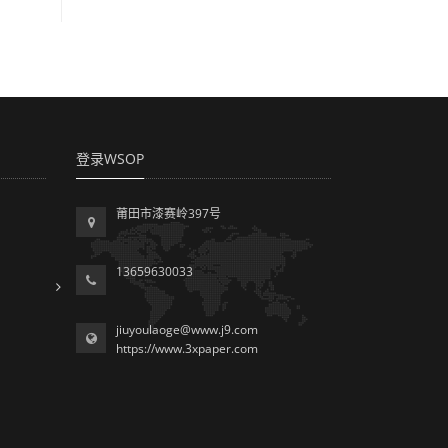
登录WSOP
莆田市漆赛岭397号
13659630033
jiuyoulaoge@www.j9.com
https://www.3xpaper.com