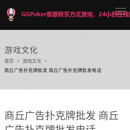
游戏文化
首页
游戏文化
商丘广告扑克牌批发 商丘广告扑克牌批发电话
商丘广告扑克牌批发 商丘
广告扑克牌批发电话