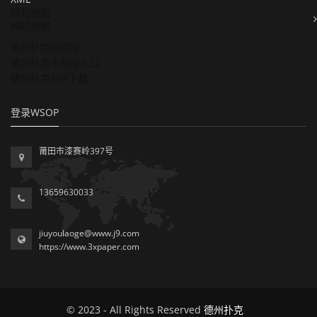
网站地图
网站地图
德州扑克网页版
德州扑克手机版入口
德州扑克APP下载
登录WSOP
莆田市漆赛岭397号
13659630033
jiuyoulaoge@www.j9.com
https://www.3xpaper.com
© 2023 - All Rights Reserved
德州扑克