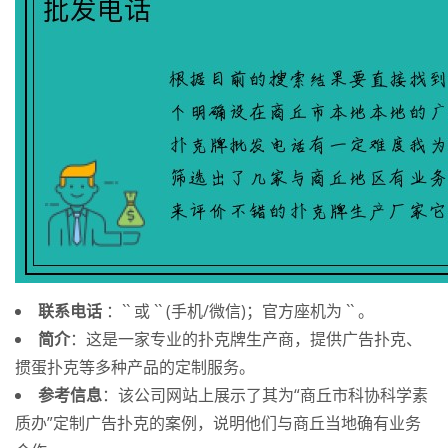
联系电话
：`` 或 `` (手机/微信)；官方座机为 `` 。
简介
：这是一家专业的扑克牌生产商，提供广告扑克、
掼蛋扑克等多种产品的定制服务。
参考信息
：该公司网站上展示了其为“商丘市科协科学素
质办”定制广告扑克的案例，说明他们与商丘当地确有业务