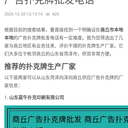
2025-12-20 12:13:14
420
根据目前的搜索结果，要直接找到一个明确设在
商丘市本地
本地
的广告扑克牌批发电话有一定难度。我为您筛选出了几
家与商丘地区有业务往来、评价不错的扑克牌生产厂家。它
们大多位于毗邻商丘的山东省菏泽市，供货非常方便。
推荐的扑克牌生产厂家
以下是两家可以从山东菏泽向泽向商丘供应广告扑克牌的厂
家信息：
1.
山东蓝牛扑克印刷有限公司