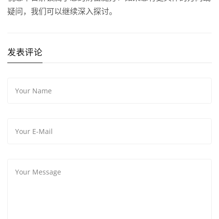
疑问，我们可以继续深入探讨。
发表评论