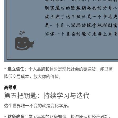
*
建立信任
：个人品牌和信誉是现代社会的硬通货，能显著
降低交易成本，放大你的价值。
高额桌
第五把钥匙：持续学习与迭代
这个世界唯一不变的就是变化本身。
*
财务教育
：学习基本的财务知识、投资原理和经济周期，