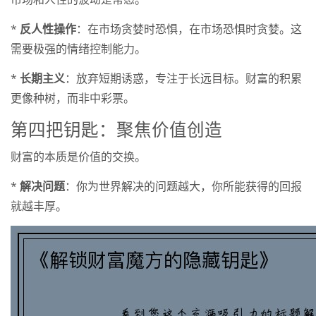
*
反人性操作
：在市场贪婪时恐惧，在市场恐惧时贪婪。这
需要极强的情绪控制能力。
*
长期主义
：放弃短期诱惑，专注于长远目标。财富的积累
更像种树，而非中彩票。
第四把钥匙：聚焦价值创造
财富的本质是价值的交换。
*
解决问题
：你为世界解决的问题越大，你所能获得的回报
就越丰厚。