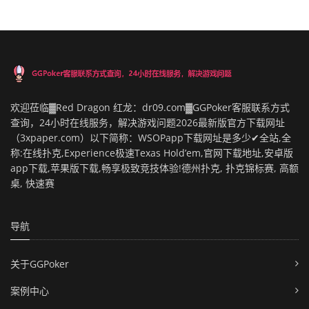
欢迎莅临▓Red Dragon 红龙：dr09.com▓GGPoker客服联系方式
查询，24小时在线服务，解决游戏问题2026最新版官方下载网址
（3xpaper.com）以下简称：WSOPapp下载网址是多少✔全站,全
称:在线扑克,Experience极速Texas Hold’em,官网下载地址,安卓版
app下载,苹果版下载,畅享极致竞技体验!德州扑克, 扑克锦标赛, 高额
桌, 快速赛
导航
关于GGPoker
案例中心