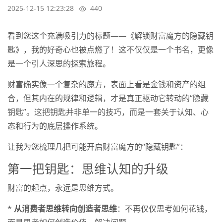
2025-12-15 12:23:28
440
看到您这个充满吸引力的标题——《解锁财富魔方的隐藏钥
匙》，我的好奇心也被点燃了！这不仅仅是一个书名，更像
是一个引人深思的探索旅程。
财富确实像一个复杂的魔方，表面上看是金钱和资产的组
合，但其内在的规律和逻辑，才是真正驱动它转动的“隐藏
钥匙”。这把钥匙并非单一的技巧，而是一套关于认知、心
态和行为的底层操作系统。
让我为您梳理几把可能开启财富魔方的“隐藏钥匙”：
第一把钥匙：思维认知的升级
财富的起点，永远是思维方式。
*
从消费者思维转向创造者思维
：不再仅仅思考如何花钱，