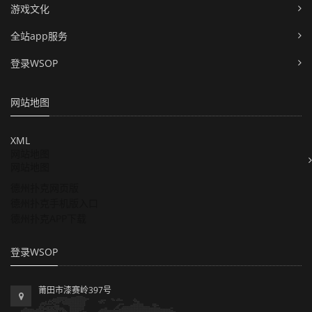
游戏文化
全站app服务
登录WSOP
网站地图
XML
网站地图
网站地图
德州扑克网页版
德州扑克手机版入口
德州扑克APP下载
登录WSOP
莆田市漆赛岭397号