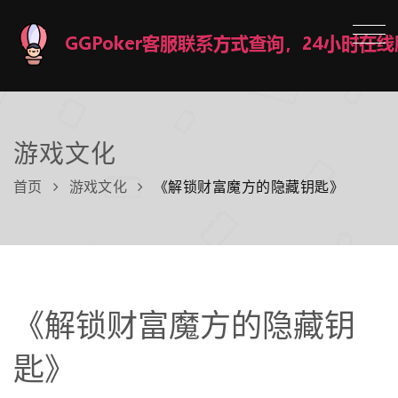
游戏文化
首页
游戏文化
《解锁财富魔方的隐藏钥匙》
《解锁财富魔方的隐藏钥
匙》